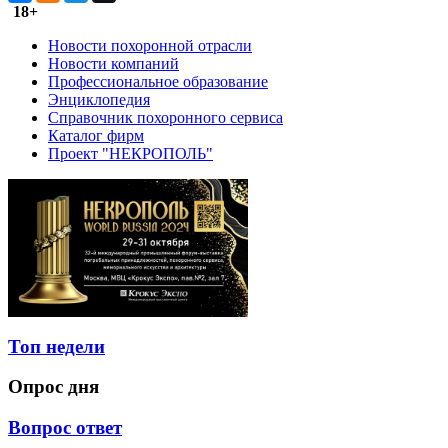
18+
Новости похоронной отрасли
Новости компаний
Профессиональное образование
Энциклопедия
Справочник похоронного сервиса
Каталог фирм
Проект "НЕКРОПОЛЬ"
Топ недели
Опрос дня
Вопрос ответ