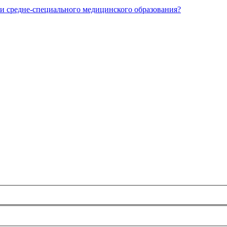
и средне-специального медицинского образования?