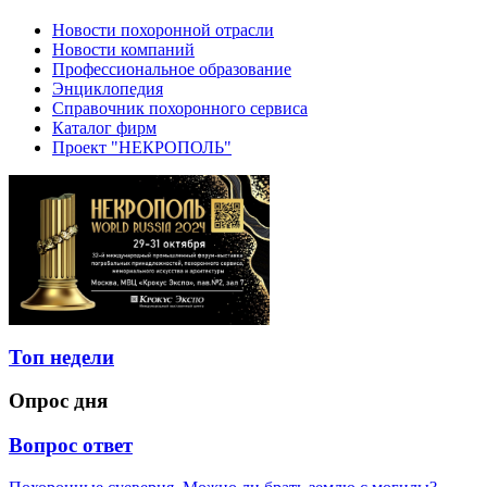
Новости похоронной отрасли
Новости компаний
Профессиональное образование
Энциклопедия
Справочник похоронного сервиса
Каталог фирм
Проект "НЕКРОПОЛЬ"
Топ недели
Опрос дня
Вопрос ответ