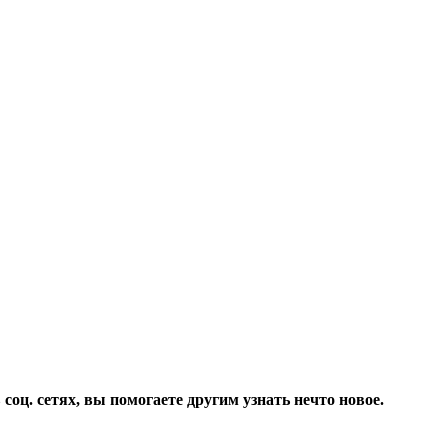
соц. сетях, вы помогаете другим узнать нечто новое.