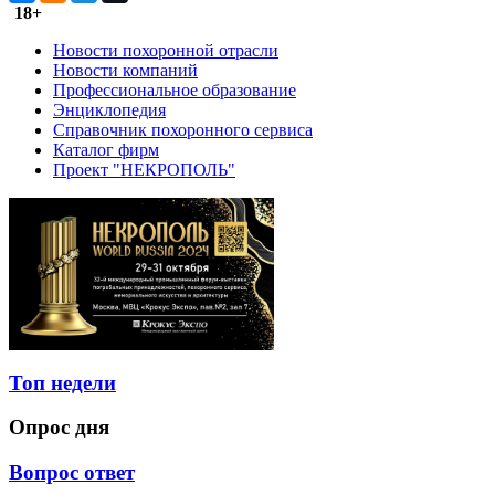
18+
Новости похоронной отрасли
Новости компаний
Профессиональное образование
Энциклопедия
Справочник похоронного сервиса
Каталог фирм
Проект "НЕКРОПОЛЬ"
Топ недели
Опрос дня
Вопрос ответ