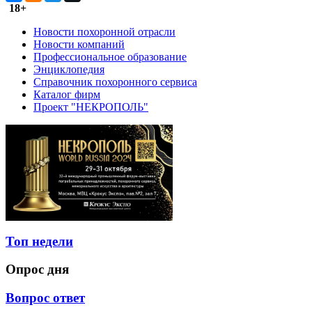
18+
Новости похоронной отрасли
Новости компаний
Профессиональное образование
Энциклопедия
Справочник похоронного сервиса
Каталог фирм
Проект "НЕКРОПОЛЬ"
Топ недели
Опрос дня
Вопрос ответ