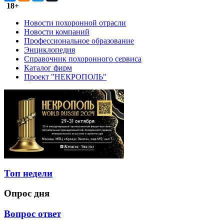
18+
Новости похоронной отрасли
Новости компаний
Профессиональное образование
Энциклопедия
Справочник похоронного сервиса
Каталог фирм
Проект "НЕКРОПОЛЬ"
Топ недели
Опрос дня
Вопрос ответ