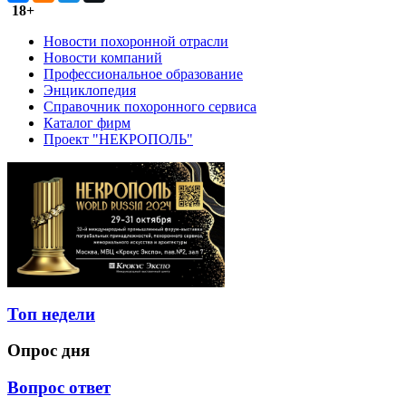
18+
Новости похоронной отрасли
Новости компаний
Профессиональное образование
Энциклопедия
Справочник похоронного сервиса
Каталог фирм
Проект "НЕКРОПОЛЬ"
Топ недели
Опрос дня
Вопрос ответ