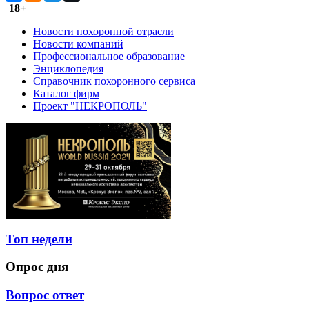
18+
Новости похоронной отрасли
Новости компаний
Профессиональное образование
Энциклопедия
Справочник похоронного сервиса
Каталог фирм
Проект "НЕКРОПОЛЬ"
Топ недели
Опрос дня
Вопрос ответ