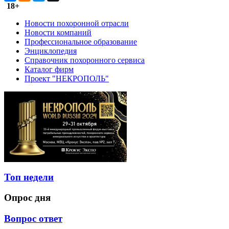
18+
Новости похоронной отрасли
Новости компаний
Профессиональное образование
Энциклопедия
Справочник похоронного сервиса
Каталог фирм
Проект "НЕКРОПОЛЬ"
Топ недели
Опрос дня
Вопрос ответ