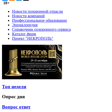
18+
Новости похоронной отрасли
Новости компаний
Профессиональное образование
Энциклопедия
Справочник похоронного сервиса
Каталог фирм
Проект "НЕКРОПОЛЬ"
Топ недели
Опрос дня
Вопрос ответ