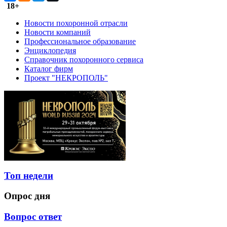
18+
Новости похоронной отрасли
Новости компаний
Профессиональное образование
Энциклопедия
Справочник похоронного сервиса
Каталог фирм
Проект "НЕКРОПОЛЬ"
Топ недели
Опрос дня
Вопрос ответ