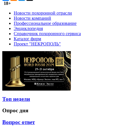
18+
Новости похоронной отрасли
Новости компаний
Профессиональное образование
Энциклопедия
Справочник похоронного сервиса
Каталог фирм
Проект "НЕКРОПОЛЬ"
Топ недели
Опрос дня
Вопрос ответ