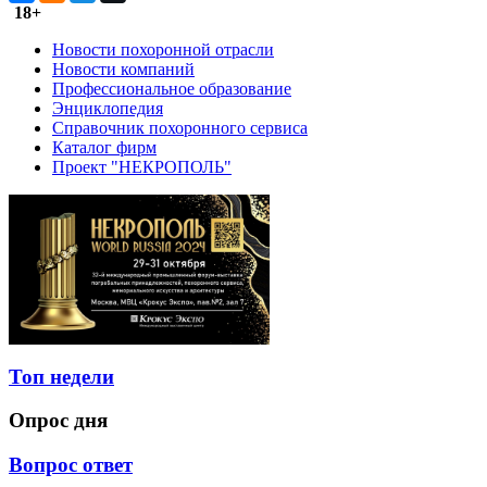
18+
Новости похоронной отрасли
Новости компаний
Профессиональное образование
Энциклопедия
Справочник похоронного сервиса
Каталог фирм
Проект "НЕКРОПОЛЬ"
Топ недели
Опрос дня
Вопрос ответ