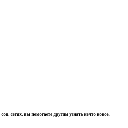
соц. сетях, вы помогаете другим узнать нечто новое.