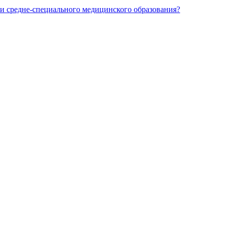
и средне-специального медицинского образования?