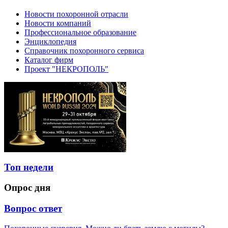
Новости похоронной отрасли
Новости компаний
Профессиональное образование
Энциклопедия
Справочник похоронного сервиса
Каталог фирм
Проект "НЕКРОПОЛЬ"
Топ недели
Опрос дня
Вопрос ответ