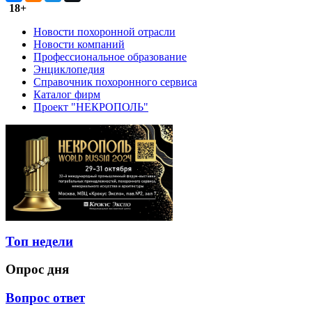
18+
Новости похоронной отрасли
Новости компаний
Профессиональное образование
Энциклопедия
Справочник похоронного сервиса
Каталог фирм
Проект "НЕКРОПОЛЬ"
Топ недели
Опрос дня
Вопрос ответ