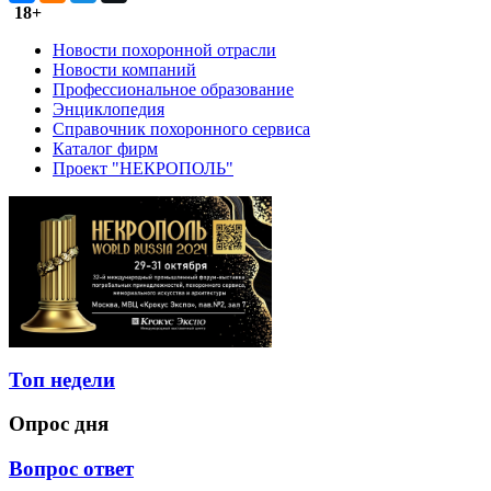
18+
Новости похоронной отрасли
Новости компаний
Профессиональное образование
Энциклопедия
Справочник похоронного сервиса
Каталог фирм
Проект "НЕКРОПОЛЬ"
Топ недели
Опрос дня
Вопрос ответ