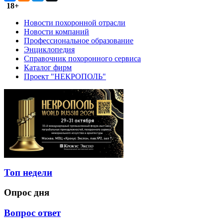
18+
Новости похоронной отрасли
Новости компаний
Профессиональное образование
Энциклопедия
Справочник похоронного сервиса
Каталог фирм
Проект "НЕКРОПОЛЬ"
Топ недели
Опрос дня
Вопрос ответ