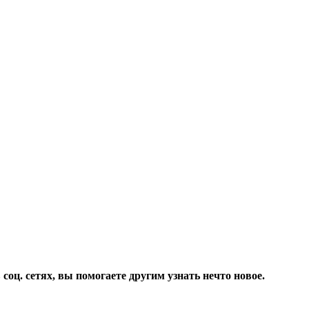
соц. сетях, вы помогаете другим узнать нечто новое.