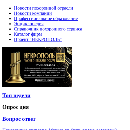
Новости похоронной отрасли
Новости компаний
Профессиональное образование
Энциклопедия
Справочник похоронного сервиса
Каталог фирм
Проект "НЕКРОПОЛЬ"
Топ недели
Опрос дня
Вопрос ответ