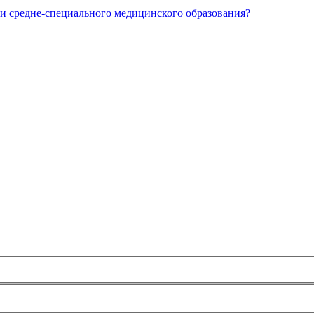
и средне-специального медицинского образования?