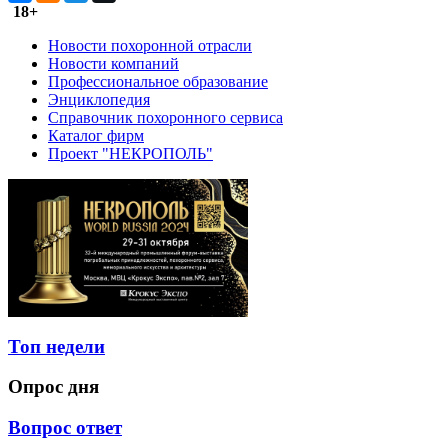
18+
Новости похоронной отрасли
Новости компаний
Профессиональное образование
Энциклопедия
Справочник похоронного сервиса
Каталог фирм
Проект "НЕКРОПОЛЬ"
Топ недели
Опрос дня
Вопрос ответ