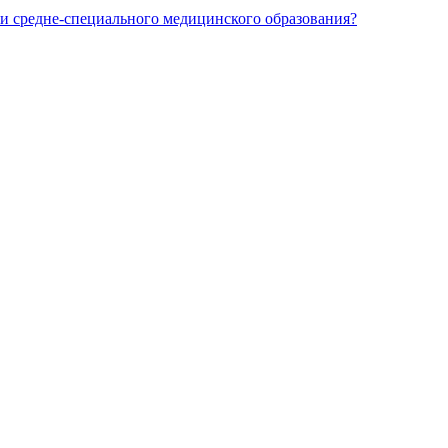
и средне-специального медицинского образования?