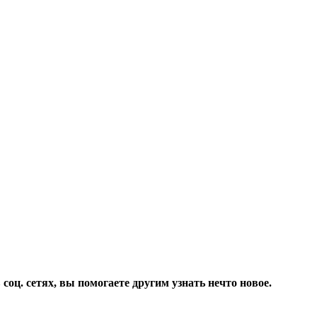
соц. сетях, вы помогаете другим узнать нечто новое.