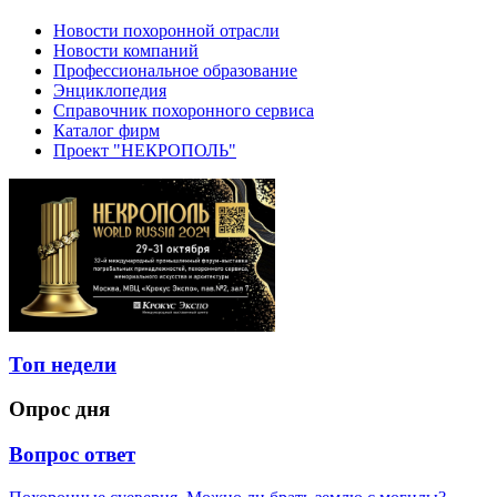
Новости похоронной отрасли
Новости компаний
Профессиональное образование
Энциклопедия
Справочник похоронного сервиса
Каталог фирм
Проект "НЕКРОПОЛЬ"
Топ недели
Опрос дня
Вопрос ответ