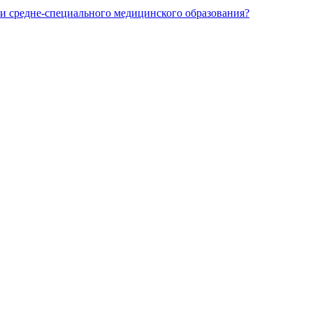
и средне-специального медицинского образования?