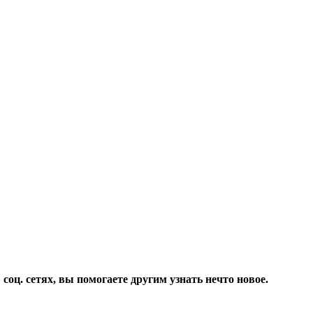
соц. сетях, вы помогаете другим узнать нечто новое.