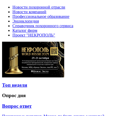
Новости похоронной отрасли
Новости компаний
Профессиональное образование
Энциклопедия
Справочник похоронного сервиса
Каталог фирм
Проект "НЕКРОПОЛЬ"
Топ недели
Опрос дня
Вопрос ответ