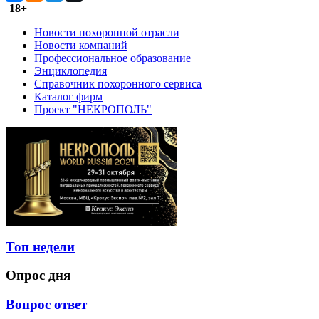
18+
Новости похоронной отрасли
Новости компаний
Профессиональное образование
Энциклопедия
Справочник похоронного сервиса
Каталог фирм
Проект "НЕКРОПОЛЬ"
Топ недели
Опрос дня
Вопрос ответ