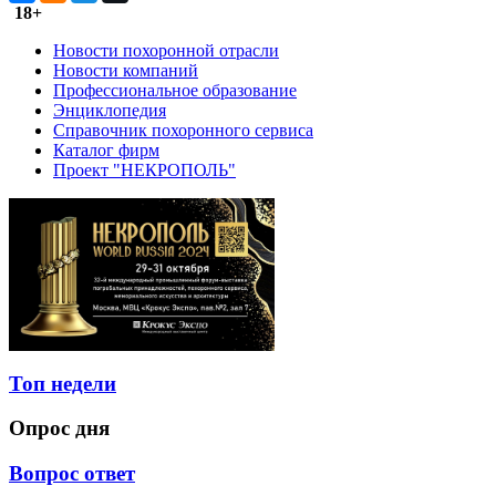
18+
Новости похоронной отрасли
Новости компаний
Профессиональное образование
Энциклопедия
Справочник похоронного сервиса
Каталог фирм
Проект "НЕКРОПОЛЬ"
Топ недели
Опрос дня
Вопрос ответ