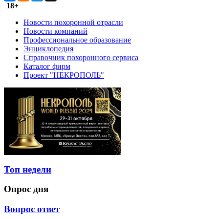
18+
Новости похоронной отрасли
Новости компаний
Профессиональное образование
Энциклопедия
Справочник похоронного сервиса
Каталог фирм
Проект "НЕКРОПОЛЬ"
Топ недели
Опрос дня
Вопрос ответ