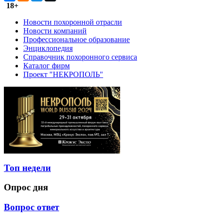
18+
Новости похоронной отрасли
Новости компаний
Профессиональное образование
Энциклопедия
Справочник похоронного сервиса
Каталог фирм
Проект "НЕКРОПОЛЬ"
Топ недели
Опрос дня
Вопрос ответ