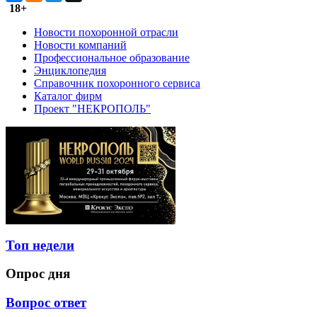
18+
Новости похоронной отрасли
Новости компаний
Профессиональное образование
Энциклопедия
Справочник похоронного сервиса
Каталог фирм
Проект "НЕКРОПОЛЬ"
Топ недели
Опрос дня
Вопрос ответ