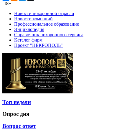
18+
Новости похоронной отрасли
Новости компаний
Профессиональное образование
Энциклопедия
Справочник похоронного сервиса
Каталог фирм
Проект "НЕКРОПОЛЬ"
Топ недели
Опрос дня
Вопрос ответ