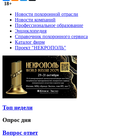
18+
Новости похоронной отрасли
Новости компаний
Профессиональное образование
Энциклопедия
Справочник похоронного сервиса
Каталог фирм
Проект "НЕКРОПОЛЬ"
Топ недели
Опрос дня
Вопрос ответ