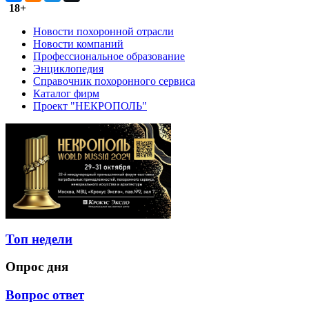
18+
Новости похоронной отрасли
Новости компаний
Профессиональное образование
Энциклопедия
Справочник похоронного сервиса
Каталог фирм
Проект "НЕКРОПОЛЬ"
Топ недели
Опрос дня
Вопрос ответ