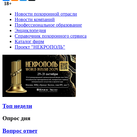
18+
Новости похоронной отрасли
Новости компаний
Профессиональное образование
Энциклопедия
Справочник похоронного сервиса
Каталог фирм
Проект "НЕКРОПОЛЬ"
Топ недели
Опрос дня
Вопрос ответ