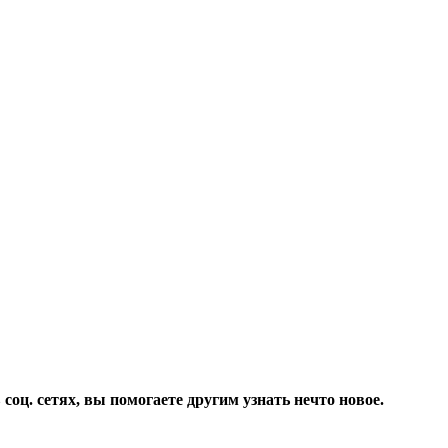
соц. сетях, вы помогаете другим узнать нечто новое.