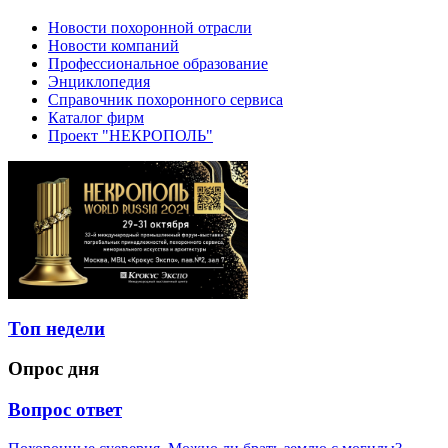
Новости похоронной отрасли
Новости компаний
Профессиональное образование
Энциклопедия
Справочник похоронного сервиса
Каталог фирм
Проект "НЕКРОПОЛЬ"
Топ недели
Опрос дня
Вопрос ответ