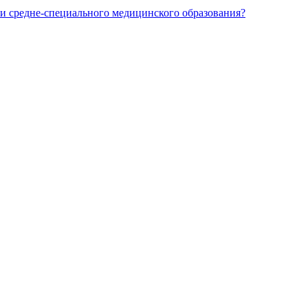
и средне-специального медицинского образования?