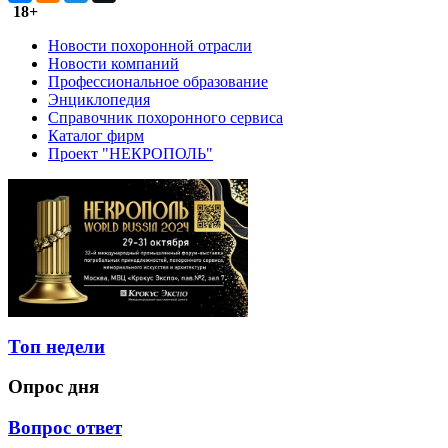
18+
Новости похоронной отрасли
Новости компаний
Профессиональное образование
Энциклопедия
Справочник похоронного сервиса
Каталог фирм
Проект "НЕКРОПОЛЬ"
Топ недели
Опрос дня
Вопрос ответ