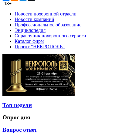
18+
Новости похоронной отрасли
Новости компаний
Профессиональное образование
Энциклопедия
Справочник похоронного сервиса
Каталог фирм
Проект "НЕКРОПОЛЬ"
Топ недели
Опрос дня
Вопрос ответ