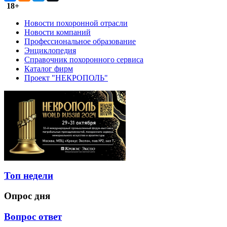
18+
Новости похоронной отрасли
Новости компаний
Профессиональное образование
Энциклопедия
Справочник похоронного сервиса
Каталог фирм
Проект "НЕКРОПОЛЬ"
Топ недели
Опрос дня
Вопрос ответ