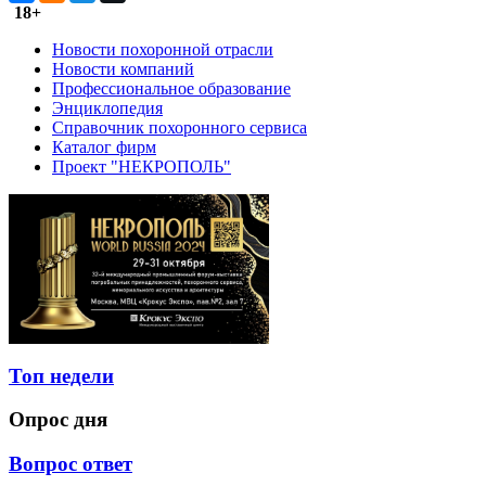
18+
Новости похоронной отрасли
Новости компаний
Профессиональное образование
Энциклопедия
Справочник похоронного сервиса
Каталог фирм
Проект "НЕКРОПОЛЬ"
Топ недели
Опрос дня
Вопрос ответ