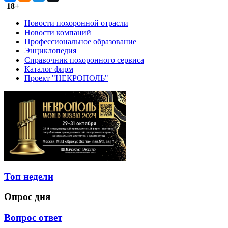
18+
Новости похоронной отрасли
Новости компаний
Профессиональное образование
Энциклопедия
Справочник похоронного сервиса
Каталог фирм
Проект "НЕКРОПОЛЬ"
Топ недели
Опрос дня
Вопрос ответ