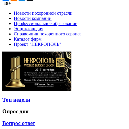
18+
Новости похоронной отрасли
Новости компаний
Профессиональное образование
Энциклопедия
Справочник похоронного сервиса
Каталог фирм
Проект "НЕКРОПОЛЬ"
Топ недели
Опрос дня
Вопрос ответ