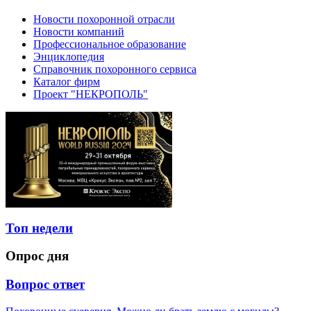
Новости похоронной отрасли
Новости компаний
Профессиональное образование
Энциклопедия
Справочник похоронного сервиса
Каталог фирм
Проект "НЕКРОПОЛЬ"
Топ недели
Опрос дня
Вопрос ответ