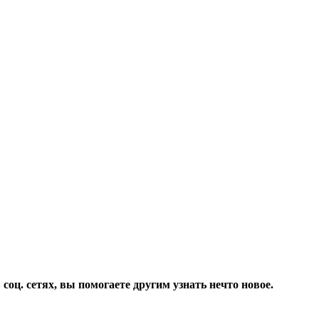
соц. сетях, вы помогаете другим узнать нечто новое.