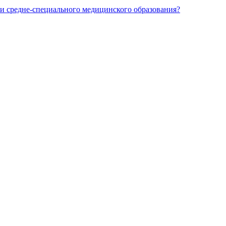
и средне-специального медицинского образования?