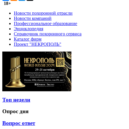
18+
Новости похоронной отрасли
Новости компаний
Профессиональное образование
Энциклопедия
Справочник похоронного сервиса
Каталог фирм
Проект "НЕКРОПОЛЬ"
Топ недели
Опрос дня
Вопрос ответ