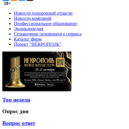
18+
Новости похоронной отрасли
Новости компаний
Профессиональное образование
Энциклопедия
Справочник похоронного сервиса
Каталог фирм
Проект "НЕКРОПОЛЬ"
Топ недели
Опрос дня
Вопрос ответ