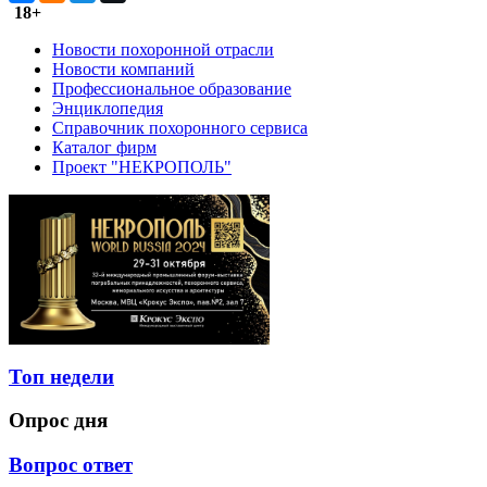
18+
Новости похоронной отрасли
Новости компаний
Профессиональное образование
Энциклопедия
Справочник похоронного сервиса
Каталог фирм
Проект "НЕКРОПОЛЬ"
Топ недели
Опрос дня
Вопрос ответ