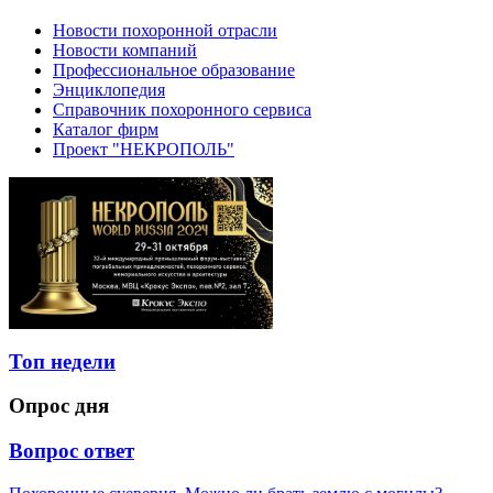
Новости похоронной отрасли
Новости компаний
Профессиональное образование
Энциклопедия
Справочник похоронного сервиса
Каталог фирм
Проект "НЕКРОПОЛЬ"
Топ недели
Опрос дня
Вопрос ответ