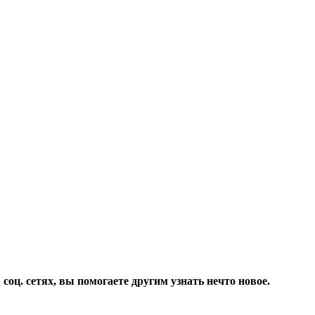
соц. сетях, вы помогаете другим узнать нечто новое.