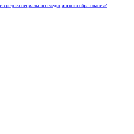
и средне-специального медицинского образования?