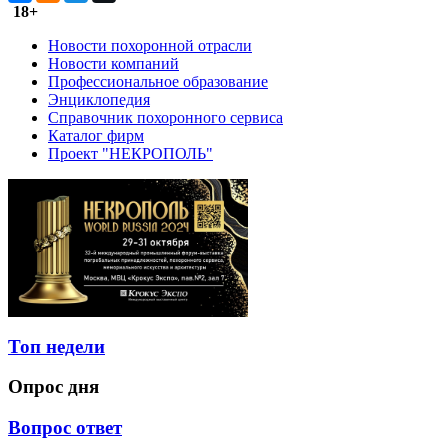
18+
Новости похоронной отрасли
Новости компаний
Профессиональное образование
Энциклопедия
Справочник похоронного сервиса
Каталог фирм
Проект "НЕКРОПОЛЬ"
Топ недели
Опрос дня
Вопрос ответ