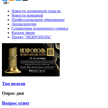
18+
Новости похоронной отрасли
Новости компаний
Профессиональное образование
Энциклопедия
Справочник похоронного сервиса
Каталог фирм
Проект "НЕКРОПОЛЬ"
Топ недели
Опрос дня
Вопрос ответ