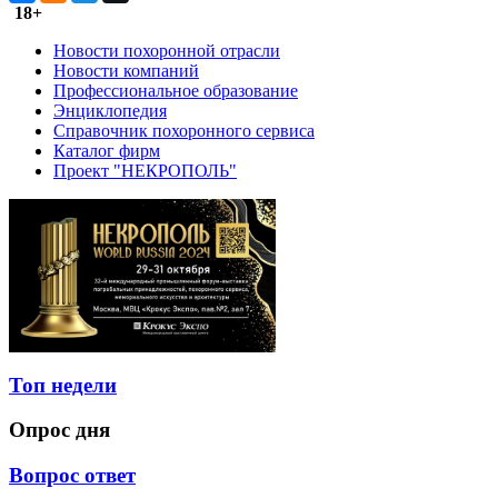
18+
Новости похоронной отрасли
Новости компаний
Профессиональное образование
Энциклопедия
Справочник похоронного сервиса
Каталог фирм
Проект "НЕКРОПОЛЬ"
Топ недели
Опрос дня
Вопрос ответ