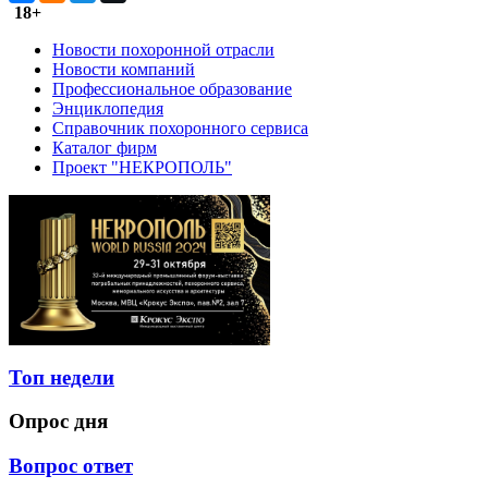
18+
Новости похоронной отрасли
Новости компаний
Профессиональное образование
Энциклопедия
Справочник похоронного сервиса
Каталог фирм
Проект "НЕКРОПОЛЬ"
Топ недели
Опрос дня
Вопрос ответ