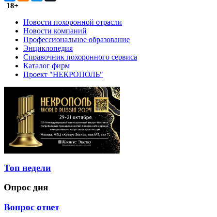
18+
Новости похоронной отрасли
Новости компаний
Профессиональное образование
Энциклопедия
Справочник похоронного сервиса
Каталог фирм
Проект "НЕКРОПОЛЬ"
Топ недели
Опрос дня
Вопрос ответ