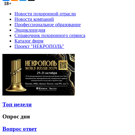
18+
Новости похоронной отрасли
Новости компаний
Профессиональное образование
Энциклопедия
Справочник похоронного сервиса
Каталог фирм
Проект "НЕКРОПОЛЬ"
Топ недели
Опрос дня
Вопрос ответ