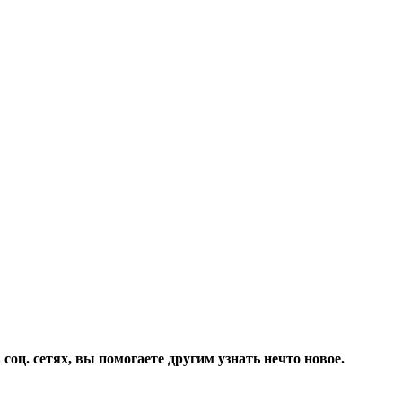
соц. сетях, вы помогаете другим узнать нечто новое.