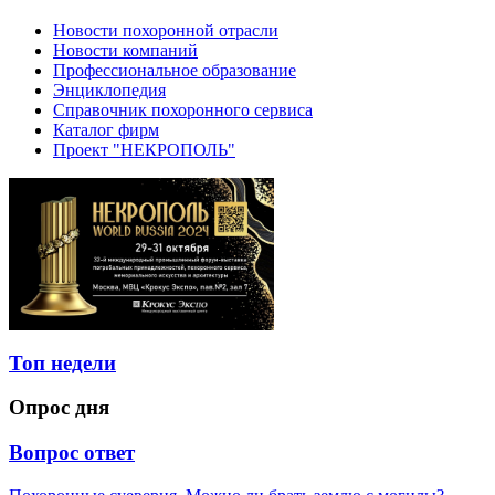
Новости похоронной отрасли
Новости компаний
Профессиональное образование
Энциклопедия
Справочник похоронного сервиса
Каталог фирм
Проект "НЕКРОПОЛЬ"
Топ недели
Опрос дня
Вопрос ответ