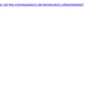
и средне-специального медицинского образования?