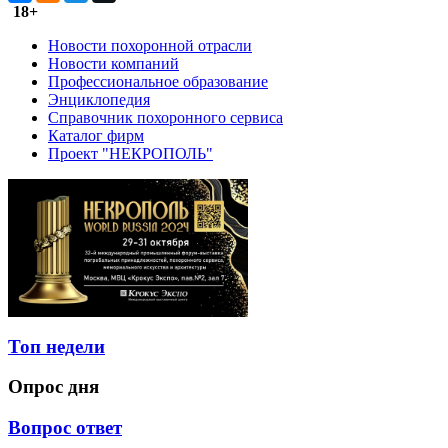
18+
Новости похоронной отрасли
Новости компаний
Профессиональное образование
Энциклопедия
Справочник похоронного сервиса
Каталог фирм
Проект "НЕКРОПОЛЬ"
Топ недели
Опрос дня
Вопрос ответ