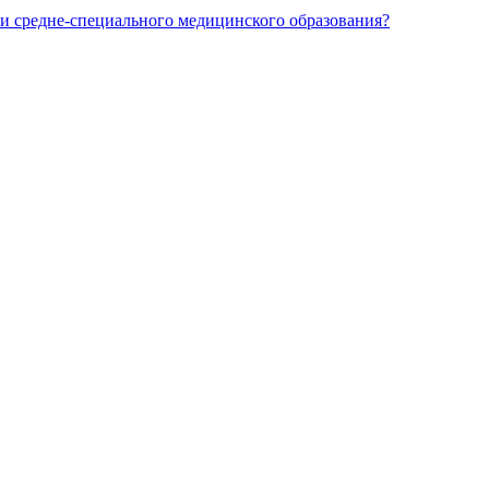
и средне-специального медицинского образования?