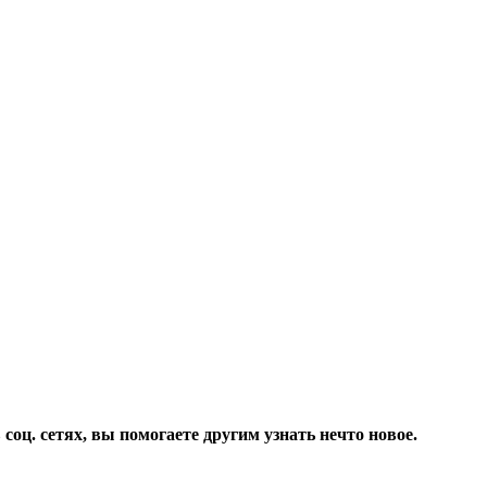
соц. сетях, вы помогаете другим узнать нечто новое.