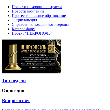
Новости похоронной отрасли
Новости компаний
Профессиональное образование
Энциклопедия
Справочник похоронного сервиса
Каталог фирм
Проект "НЕКРОПОЛЬ"
Топ недели
Опрос дня
Вопрос ответ